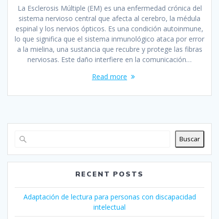
La Esclerosis Múltiple (EM) es una enfermedad crónica del
sistema nervioso central que afecta al cerebro, la médula
espinal y los nervios ópticos. Es una condición autoinmune,
lo que significa que el sistema inmunológico ataca por error
a la mielina, una sustancia que recubre y protege las fibras
nerviosas. Este daño interfiere en la comunicación…
Read more
Buscar
RECENT POSTS
Adaptación de lectura para personas con discapacidad
intelectual