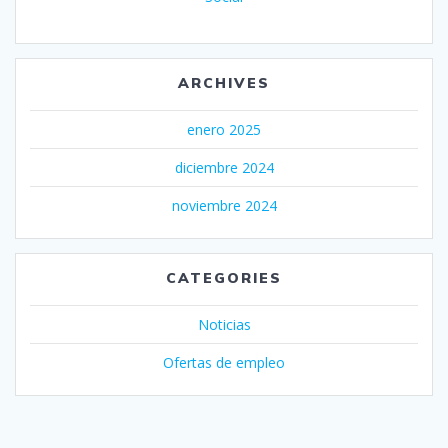
ARCHIVES
enero 2025
diciembre 2024
noviembre 2024
CATEGORIES
Noticias
Ofertas de empleo