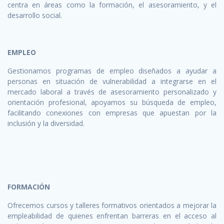
centra en áreas como la formación, el asesoramiento, y el
desarrollo social.
EMPLEO
Gestionamos programas de empleo diseñados a ayudar a
personas en situación de vulnerabilidad a integrarse en el
mercado laboral a través de asesoramiento personalizado y
orientación profesional, apoyamos su búsqueda de empleo,
facilitando conexiones con empresas que apuestan por la
inclusión y la diversidad.
FORMACIÓN
Ofrecemos cursos y talleres formativos orientados a mejorar la
empleabilidad de quienes enfrentan barreras en el acceso al