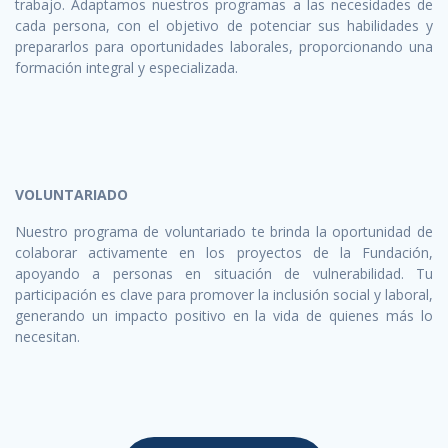
trabajo. Adaptamos nuestros programas a las necesidades de
cada persona, con el objetivo de potenciar sus habilidades y
prepararlos para oportunidades laborales, proporcionando una
formación integral y especializada.
VOLUNTARIADO
Nuestro programa de voluntariado te brinda la oportunidad de
colaborar activamente en los proyectos de la Fundación,
apoyando a personas en situación de vulnerabilidad. Tu
participación es clave para promover la inclusión social y laboral,
generando un impacto positivo en la vida de quienes más lo
necesitan.