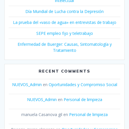
intelectual
Día Mundial de Lucha contra la Depresión
La prueba del «vaso de agua» en entrevistas de trabajo
SEPE empleo fijo y teletrabajo
Enfermedad de Buerger: Causas, Sintomatología y
Tratamiento
RECENT COMMENTS
NUEVOS_Admin
en
Oportunidades y Compromiso Social
NUEVOS_Admin
en
Personal de limpieza
manuela Casanova gil
en
Personal de limpieza