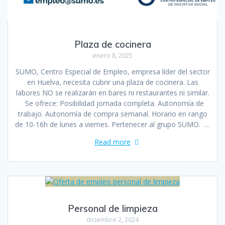
Plaza de cocinera
enero 8, 2025
SUMO, Centro Especial de Empleo, empresa líder del sector
en Huelva, necesita cubrir una plaza de cocinera. Las
labores NO se realizarán en bares ni restaurantes ni similar.
Se ofrece: Posibilidad jornada completa. Autonomía de
trabajo. Autonomía de compra semanal. Horario en rango
de 10-16h de lunes a viernes. Pertenecer al grupo SUMO. …
Read more
Personal de limpieza
diciembre 2, 2024