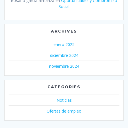
Rosario garcia almanza
en
Oportunidades y Compromiso
Social
ARCHIVES
enero 2025
diciembre 2024
noviembre 2024
CATEGORIES
Noticias
Ofertas de empleo