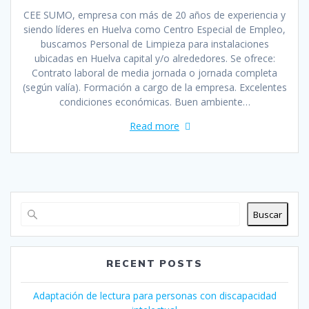
CEE SUMO, empresa con más de 20 años de experiencia y
siendo líderes en Huelva como Centro Especial de Empleo,
buscamos Personal de Limpieza para instalaciones
ubicadas en Huelva capital y/o alrededores. Se ofrece:
Contrato laboral de media jornada o jornada completa
(según valía). Formación a cargo de la empresa. Excelentes
condiciones económicas. Buen ambiente…
Read more
Buscar
RECENT POSTS
Adaptación de lectura para personas con discapacidad