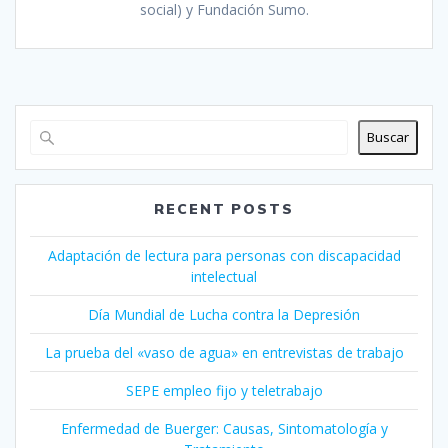
social) y Fundación Sumo.
Buscar
RECENT POSTS
Adaptación de lectura para personas con discapacidad
intelectual
Día Mundial de Lucha contra la Depresión
La prueba del «vaso de agua» en entrevistas de trabajo
SEPE empleo fijo y teletrabajo
Enfermedad de Buerger: Causas, Sintomatología y