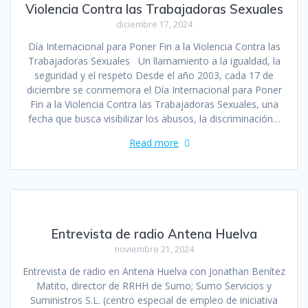
Violencia Contra las Trabajadoras Sexuales
diciembre 17, 2024
Día Internacional para Poner Fin a la Violencia Contra las
Trabajadoras Sexuales Un llamamiento a la igualdad, la
seguridad y el respeto Desde el año 2003, cada 17 de
diciembre se conmemora el Día Internacional para Poner
Fin a la Violencia Contra las Trabajadoras Sexuales, una
fecha que busca visibilizar los abusos, la discriminación…
Read more
Entrevista de radio Antena Huelva
noviembre 21, 2024
Entrevista de radio en Antena Huelva con Jonathan Benítez
Matito, director de RRHH de Sumo; Sumo Servicios y
Suministros S.L. (centro especial de empleo de iniciativa