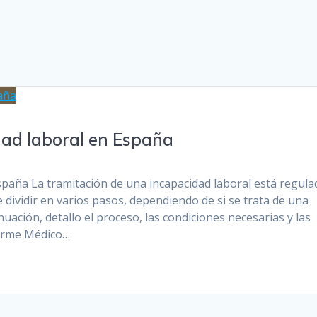
ad laboral en España
paña La tramitación de una incapacidad laboral está regula
 dividir en varios pasos, dependiendo de si se trata de una
ación, detallo el proceso, las condiciones necesarias y las
forme Médico…