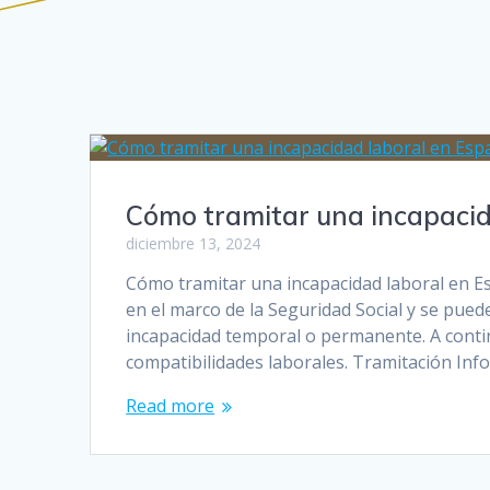
Cómo tramitar una incapacid
diciembre 13, 2024
Cómo tramitar una incapacidad laboral en Es
en el marco de la Seguridad Social y se puede
incapacidad temporal o permanente. A continu
compatibilidades laborales. Tramitación In
Read more