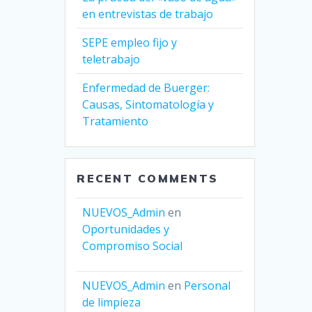
en entrevistas de trabajo
SEPE empleo fijo y
teletrabajo
Enfermedad de Buerger:
Causas, Sintomatología y
Tratamiento
RECENT COMMENTS
NUEVOS_Admin
en
Oportunidades y
Compromiso Social
NUEVOS_Admin
en
Personal
de limpieza