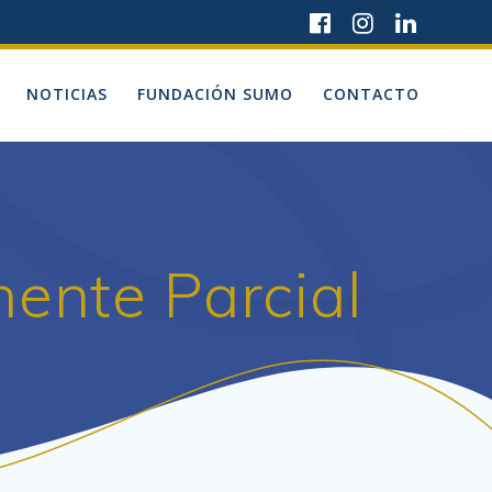
NOTICIAS
FUNDACIÓN SUMO
CONTACTO
ente Parcial