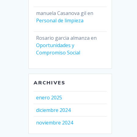
manuela Casanova gil
en
Personal de limpieza
Rosario garcia almanza
en
Oportunidades y
Compromiso Social
ARCHIVES
enero 2025
diciembre 2024
noviembre 2024