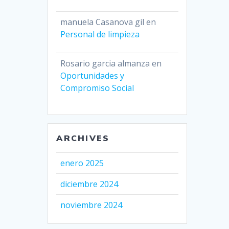
manuela Casanova gil
en
Personal de limpieza
Rosario garcia almanza
en
Oportunidades y
Compromiso Social
ARCHIVES
enero 2025
diciembre 2024
noviembre 2024