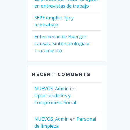
en entrevistas de trabajo
SEPE empleo fijo y
teletrabajo
Enfermedad de Buerger:
Causas, Sintomatología y
Tratamiento
RECENT COMMENTS
NUEVOS_Admin
en
Oportunidades y
Compromiso Social
NUEVOS_Admin
en
Personal
de limpieza