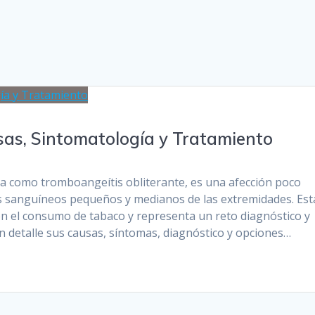
as, Sintomatología y Tratamiento
a como tromboangeítis obliterante, es una afección poco
s sanguíneos pequeños y medianos de las extremidades. Est
 el consumo de tabaco y representa un reto diagnóstico y
n detalle sus causas, síntomas, diagnóstico y opciones…