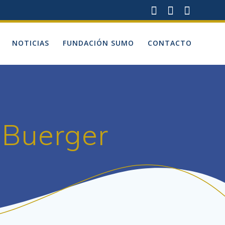
NOTICIAS
FUNDACIÓN SUMO
CONTACTO
 Buerger