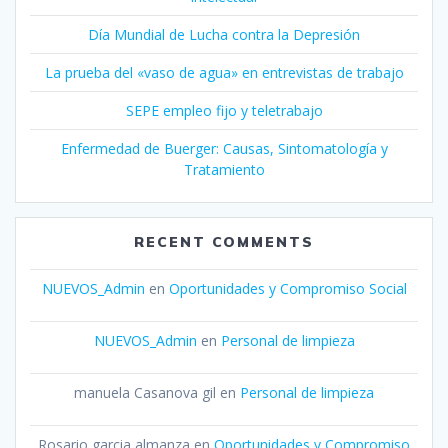
Día Mundial de Lucha contra la Depresión
La prueba del «vaso de agua» en entrevistas de trabajo
SEPE empleo fijo y teletrabajo
Enfermedad de Buerger: Causas, Sintomatología y
Tratamiento
RECENT COMMENTS
NUEVOS_Admin
en
Oportunidades y Compromiso Social
NUEVOS_Admin
en
Personal de limpieza
manuela Casanova gil
en
Personal de limpieza
Rosario garcia almanza
en
Oportunidades y Compromiso