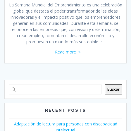
La Semana Mundial del Emprendimiento es una celebración
global que destaca el poder transformador de las ideas
innovadoras y el impacto positivo que los emprendedores
generan en sus comunidades. Durante esta semana, se
reconoce a las empresas que, con visión y determinación,
crean empleo, fomentan el desarrollo económico y
promueven un mundo más sostenible e…
Read more
Buscar
RECENT POSTS
Adaptación de lectura para personas con discapacidad
intelectual