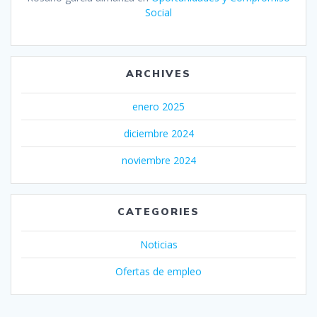
Social
ARCHIVES
enero 2025
diciembre 2024
noviembre 2024
CATEGORIES
Noticias
Ofertas de empleo