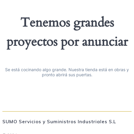
Tenemos grandes
proyectos por anunciar
Se está cocinando algo grande. Nuestra tienda está en obras y
pronto abrirá sus puertas.
SUMO Servicios y Suministros Industriales S.L